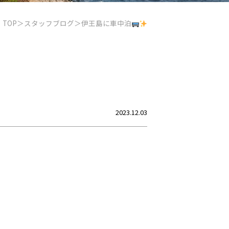
TOP
スタッフブログ
伊王島に車中泊
2023.12.03