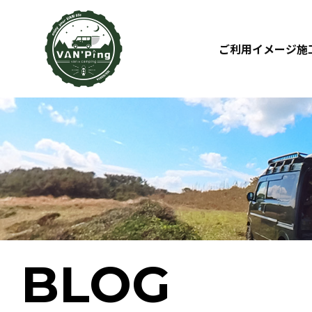
ご利用イメージ
施
BLOG