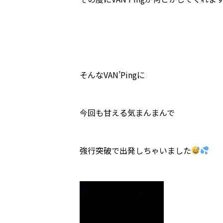
そんなVAN’Pingに
今回も甘える気まんまんで
強行突破で出発しちゃいました