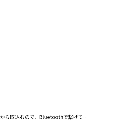
取込むので、Bluetoothで繋げて…