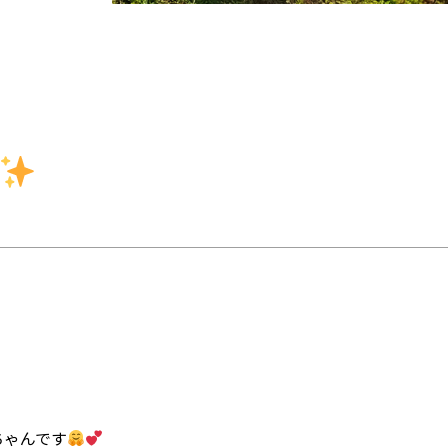
ちゃんです