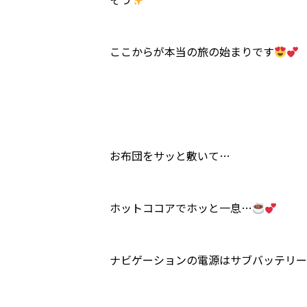
ここからが本当の旅の始まりです
お布団をサッと敷いて…
ホットココアでホッと一息…
ナビゲーションの電源はサブバッテリーから