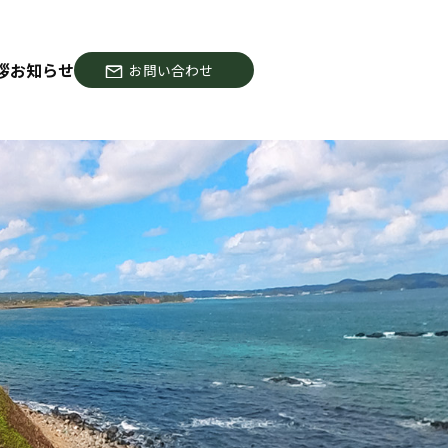
拶
お知らせ
お問い合わせ