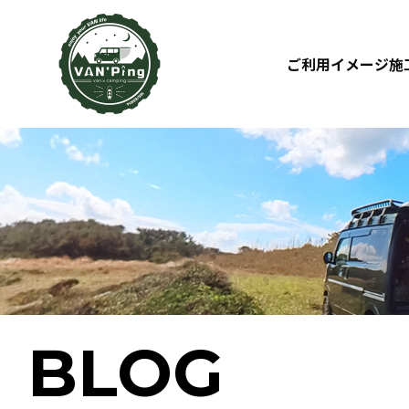
ご利用イメージ
施
BLOG