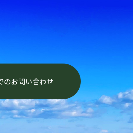
でのお問い合わせ