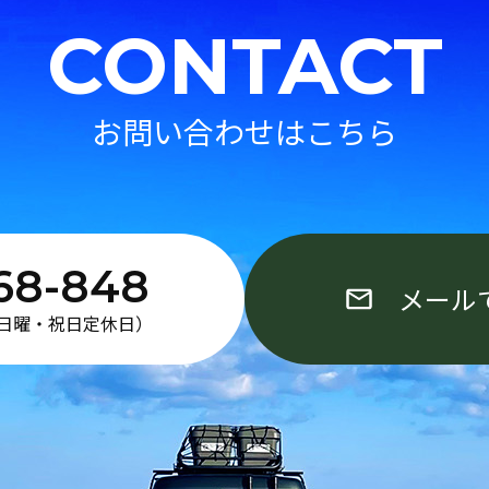
CONTACT
お問い合わせはこちら
68-848
メール
0（日曜・祝日定休日）