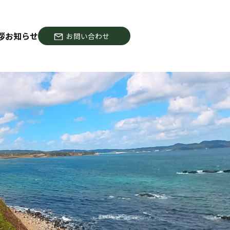
拶
お知らせ
お問い合わせ