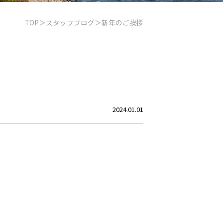
TOP
スタッフブログ
新年のご挨拶
2024.01.01