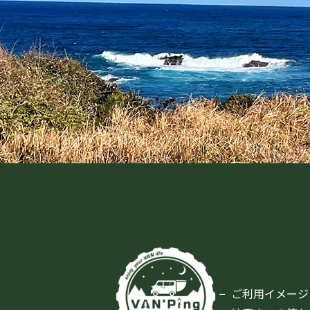
ご利用イメージ