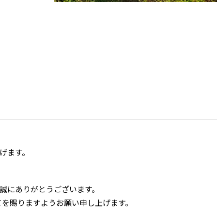
げます。
誠にありがとうございます。
立てを賜りますようお願い申し上げます。