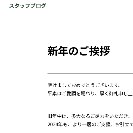
スタッフブログ
新年のご挨拶
明けましておめでとうございます。
平素はご愛顧を賜わり、厚く御礼申し上
旧年中は、多大なるご尽力をいただき、
2024年も、より一層のご支援、お引