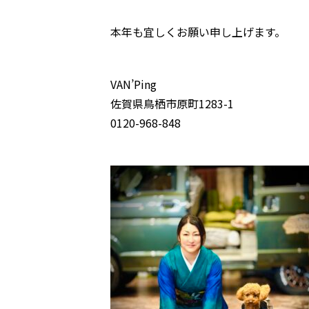
本年も宜しくお願い申し上げます。
VAN’Ping
佐賀県鳥栖市原町1283-1
0120-968-848