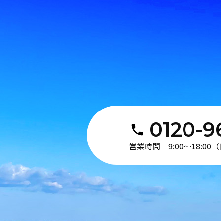
0120-9
営業時間 9:00〜18:0