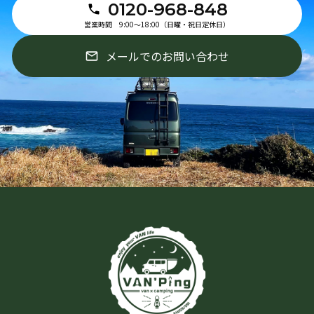
0120-968-848
営業時間 9:00〜18:00（日曜・祝日定休日）
メールでのお問い合わせ