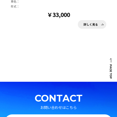
車名：
年式：
￥33,000
詳しく見る
CONTACT
お問い合わせはこちら